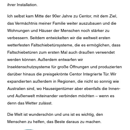
ihrer Installation.
Ich selbst kam Mitte der 90er Jahre zu Centor, mit dem Ziel,
das Vermächtnis meiner Familie weiter auszubauen und die
Wohnungen und Häuser der Menschen noch stärker zu
verbessern. Seitdem entwickelten wir die weltweit ersten
wetterfesten Faltschiebetürsysteme, die es ermöglichen, dass
Faltschiebetüren zum ersten Mal auch draußen verwendet
werden können. Außerdem entwarfen wir
Insektenschutzsysteme für große Öffnungen und produzierten
darüber hinaus die preisgekrönte Centor Integrierte Tür. Wir
expandierten außerdem in Regionen, die nicht so sonnig wie
Australien sind, wo Hauseigentümer aber ebenfalls die Innen-
und Außenwelt miteinander verbinden möchten – wenn es
denn das Wetter zulässt.
Die Welt ist wunderschön und uns ist es wichtig, den
Menschen zu helfen, das Beste daraus zu machen.