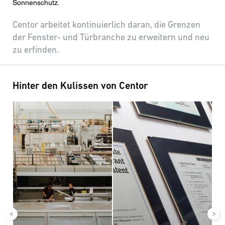
Sonnenschutz.
Centor arbeitet kontinuierlich daran, die Grenzen
der Fenster- und Türbranche zu erweitern und neu
zu erfinden.
Hinter den Kulissen von Centor