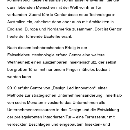
darin lebenden Menschen mit der Welt vor ihrer Tür
verbanden. Zuerst führte Centor diese neue Technologie in
Australien ein, arbeitete dann aber auch mit Architekten in
England, Europa und Nordamerika zusammen. Dort ist Centor
heute der führende Bauteillieferant.
Nach diesem bahnbrechenden Erfolg in der
Faltschiebetürtechnologie erfand Centor eine weitere
Weltneuheit: einen ausziehbaren Insektenschutz, der selbst
bei großen Türen mit nur einem Finger mühelos bedient
werden kann.
2010 erfuhr Centor von „Design Led Innovation“, einer
Methode zur strategischen Unternehmensänderung. Innerhalb
von sechs Monaten investierte das Unternehmen alle
Unternehmensressourcen in das Design und die Entwicklung
der preisgekrönten Integrierten Tür – eine Terrassentür mit
verdeckten Beschlägen und eingebautem Insekten- und