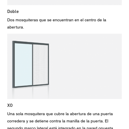
Doble
Dos mosquiteras que se encuentran en el centro de la
abertura.
XO
Una sola mosquitera que cubre la abertura de una puerta
corredera y se detiene contra la manilla de la puerta. El
segundo marco lateral está integrado en la pared opuesta.