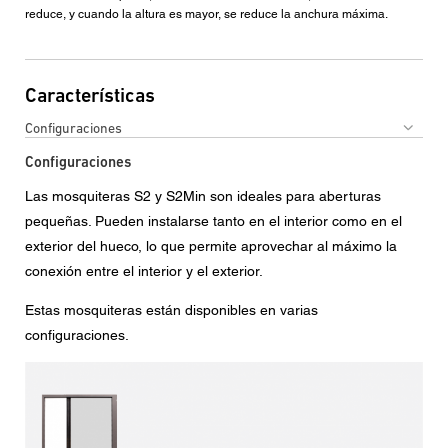
reduce, y cuando la altura es mayor, se reduce la anchura máxima.
Características
Configuraciones
Configuraciones
Las mosquiteras S2 y S2Min son ideales para aberturas
pequeñas. Pueden instalarse tanto en el interior como en el
exterior del hueco, lo que permite aprovechar al máximo la
conexión entre el interior y el exterior.
Estas mosquiteras están disponibles en varias
configuraciones.