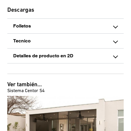
Descargas
Folletos
Tecnico
Detalles de producto en 2D
Ver también...
Sistema Centor S4