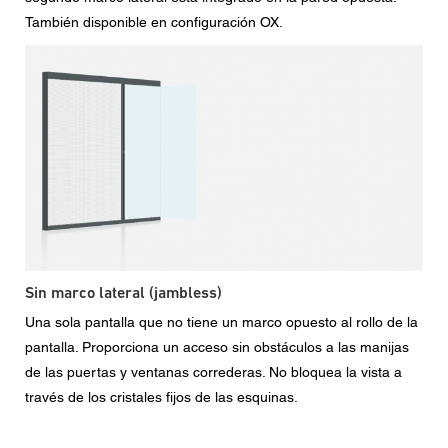
También disponible en configuración OX.
Sin marco lateral (jambless)
Una sola pantalla que no tiene un marco opuesto al rollo de la
pantalla. Proporciona un acceso sin obstáculos a las manijas
de las puertas y ventanas correderas. No bloquea la vista a
través de los cristales fijos de las esquinas.