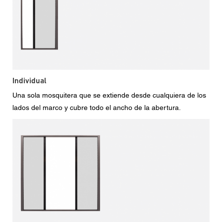
Individual
Una sola mosquitera que se extiende desde cualquiera de los
lados del marco y cubre todo el ancho de la abertura.