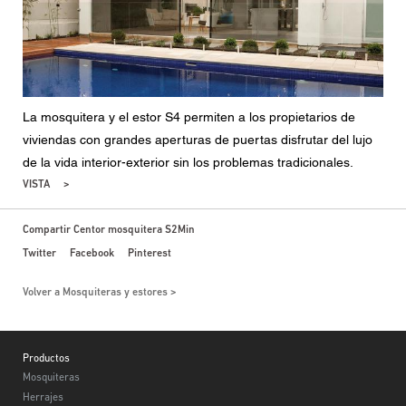
La mosquitera y el estor S4 permiten a los propietarios de
viviendas con grandes aperturas de puertas disfrutar del lujo
de la vida interior-exterior sin los problemas tradicionales.
VISTA
Compartir Centor mosquitera S2Min
Twitter
Facebook
Pinterest
Volver a Mosquiteras y estores
Footer
Productos
Mosquiteras
Herrajes