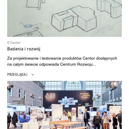
O Centor
Badania i rozwój
Za projektowanie i testowanie produktów Centor dostępnych
na całym świecie odpowiada Centrum Rozwoju...
PRZEGLĄDAJ