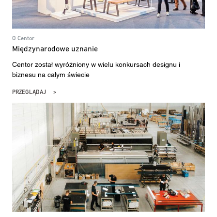
O Centor
Międzynarodowe uznanie
Centor został wyróżniony w wielu konkursach designu i
biznesu na całym świecie
PRZEGLĄDAJ