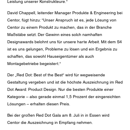
Leistung unserer Konstrukteure.“
David Chappell, leitender Manager Produkte & Engineering bei
Centor, fügt hinzu: “Unser Anspruch ist es, jede Lösung von
Centor zu einem Produkt zu machen, das in der Branche
Maßstäbe setzt. Der Gewinn eines solch namhaften
Designawards belohnt uns für unsere harte Arbeit. Mit dem S4
ist es uns gelungen, Probleme zu lösen und ein Ergebnis zu
schaffen, das sowohl Hauseigentümer als auch
Montagebetriebe begeistert.“
Der „Red Dot: Best of the Best“ wird für wegweisende
Gestaltung vergeben und ist die höchste Auszeichnung im Red
Dot Award: Product Design. Nur die besten Produkte einer
Kategorie – also gerade einmal 1,5 Prozent der eingereichten
Lösungen – erhalten diesen Preis.
Bei der großen Red Dot Gala am 8. Juli in in Essen wird
Centor die Auszeichnung in Empfang nehmen.