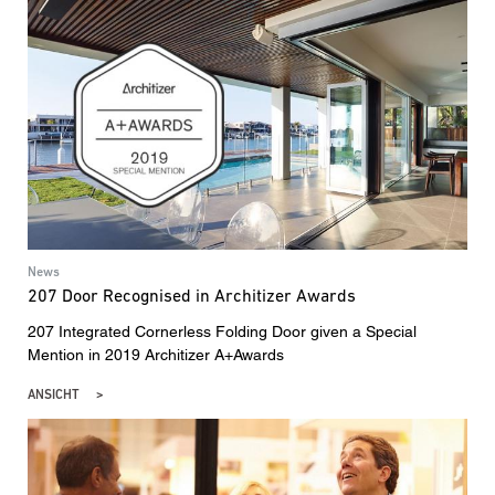
News
207 Door Recognised in Architizer Awards
207 Integrated Cornerless Folding Door given a Special
Mention in 2019 Architizer A+Awards
ANSICHT