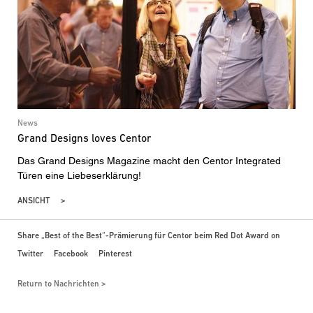
News
Grand Designs loves Centor
Das Grand Designs Magazine macht den Centor Integrated
Türen eine Liebeserklärung!
ANSICHT
Share „Best of the Best“-Prämierung für Centor beim Red Dot Award on
Twitter
Facebook
Pinterest
Return to Nachrichten