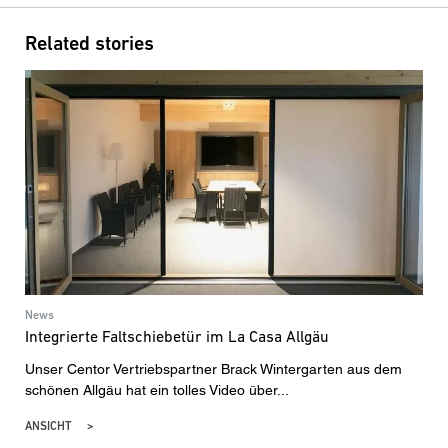
Related stories
News
Integrierte Faltschiebetür im La Casa Allgäu
Unser Centor Vertriebspartner Brack Wintergarten aus dem
schönen Allgäu hat ein tolles Video über...
ANSICHT