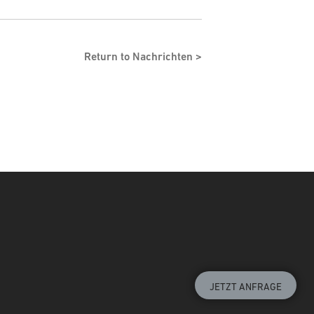
Return to Nachrichten
JETZT ANFRAGE