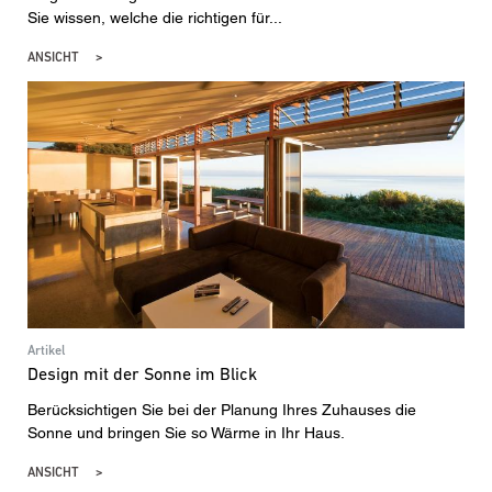
Sie wissen, welche die richtigen für...
ANSICHT
Artikel
Design mit der Sonne im Blick
Berücksichtigen Sie bei der Planung Ihres Zuhauses die
Sonne und bringen Sie so Wärme in Ihr Haus.
ANSICHT