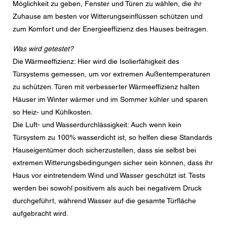
den aktuelle Datenschutzrichtlinien.
Möglichkeit zu geben, Fenster und Türen zu wählen, die ihr
Zuhause am besten vor Witterungseinflüssen schützen und
zum Komfort und der Energieeffizienz des Hauses beitragen.
Was wird getestet?
Die Wärmeeffizienz: Hier wird die Isolierfähigkeit des
Türsystems gemessen, um vor extremen Außentemperaturen
zu schützen. Türen mit verbesserter Wärmeeffizienz halten
Häuser im Winter wärmer und im Sommer kühler und sparen
so Heiz- und Kühlkosten.
Die Luft- und Wasserdurchlässigkeit: Auch wenn kein
Türsystem zu 100% wasserdicht ist, so helfen diese Standards
Hauseigentümer doch sicherzustellen, dass sie selbst bei
extremen Witterungsbedingungen sicher sein können, dass ihr
Haus vor eintretendem Wind und Wasser geschützt ist. Tests
werden bei sowohl positivem als auch bei negativem Druck
durchgeführt, während Wasser auf die gesamte Türfläche
aufgebracht wird.