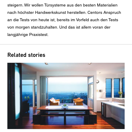
steigern. Wir wollen Türsysteme aus den besten Materialien
nach höchster Handwerkskunst herstellen. Centors Anspruch
an die Tests von heute ist, bereits im Vorfeld auch den Tests
von morgen standzuhalten. Und das ist allem voran der
langjährige Praxistest.
Related stories