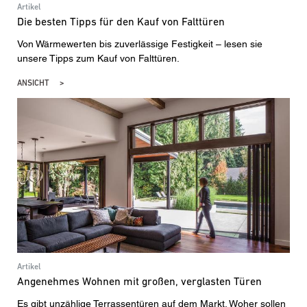
Artikel
Die besten Tipps für den Kauf von Falttüren
Von Wärmewerten bis zuverlässige Festigkeit – lesen sie
unsere Tipps zum Kauf von Falttüren.
ANSICHT
Artikel
Angenehmes Wohnen mit großen, verglasten Türen
Es gibt unzählige Terrassentüren auf dem Markt. Woher sollen