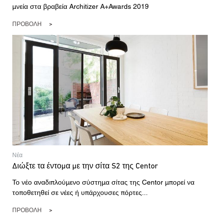
μνεία στα βραβεία Architizer A+Awards 2019
ΠΡΟΒΟΛΉ
Νέα
Διώξτε τα έντομα με την σίτα S2 της Centor
Το νέο αναδιπλούμενο σύστημα σίτας της Centor μπορεί να
τοποθετηθεί σε νέες ή υπάρχουσες πόρτες...
ΠΡΟΒΟΛΉ