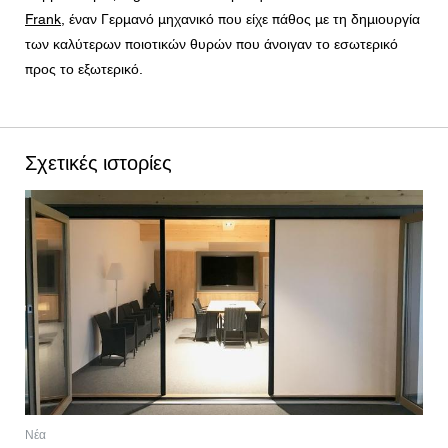
Frank
, έναν Γερμανό μηχανικό που είχε πάθος με τη δημιουργία
των καλύτερων ποιοτικών θυρών που άνοιγαν το εσωτερικό
προς το εξωτερικό.
Σχετικές ιστορίες
Νέα